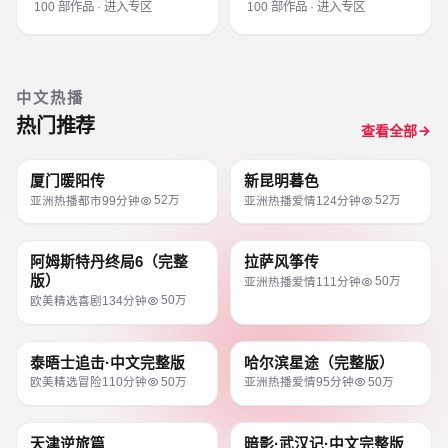
100
部作品 · 进入专区
100
部作品 · 进入专区
中文热播
热门推荐
查看全部
厦门暖阳传
新昆明暮色
8.6
8.7
52万
52万
亚洲热播
都市
99分钟
亚洲热播
爱情
124分钟
阿姆斯特丹终局6（完整
拉萨风筝传
8.9
8.3
版）
50万
亚洲热播
爱情
111分钟
50万
欧美精选
喜剧
134分钟
泰晤士追击·中文完整版
哈尔滨星途（完整版）
9.0
9.2
50万
50万
欧美精选
冒险
110分钟
亚洲热播
爱情
95分钟
天津逆旅篇
暗影·武汉记·中文完整版
8.4
9.5