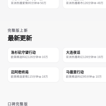
50万
49万
亚洲热播
爱情
95分钟
亚洲热播
都市
126分钟
完整版上新
最新更新
洛杉矶守望行动
大连夜话
8.2
10万
19万
欧美精选
科幻
126分钟
亚洲热播
奇幻
128分钟
迈阿密终局
马德里行动
9.0
18万
10万
欧美精选
爱情
115分钟
欧美精选
科幻
95分钟
口碑完整版