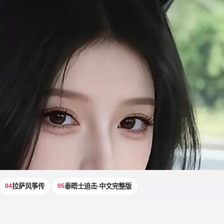
拉萨风筝传
泰晤士追击·中文完整版
04
05